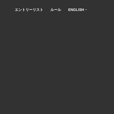
エントリーリスト
ルール
ENGLISH