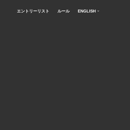
エントリーリスト
ルール
ENGLISH